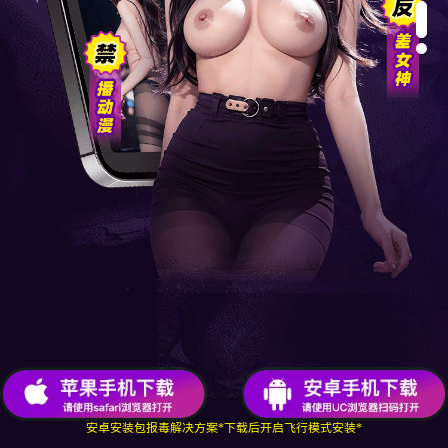
安卓安装包报毒解决方案
*下载后开启飞行模式安装*