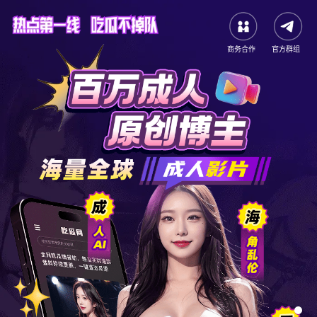
商务合作
官方群组